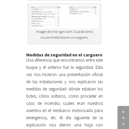
Imagen de cma-cgm.com. Guía de cómo
cruzar el atlántico en un carguero.
Medidas de seguridad en el carguero
Una diferencia que encontramos entre este
buque y el anterior fue la seguridad. Esta
vez nos hicieron una presentación oficial
de las instalaciones y nos explicaron las
medidas de seguridad: dónde estaban los
botes, cómo soltaros, como proceder en
caso de incendio, cuales eran nuestros
asientos en el minibarco motorizado para
emergencia, etc. Al día siguiente de la
explicación nos dieron una hoja con