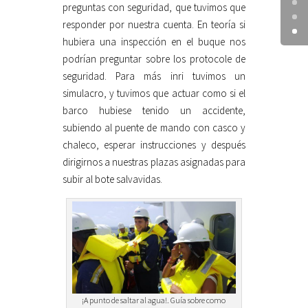
preguntas con seguridad, que tuvimos que
responder por nuestra cuenta. En teoría si
hubiera una inspección en el buque nos
podrían preguntar sobre los protocole de
seguridad. Para más inri tuvimos un
simulacro, y tuvimos que actuar como si el
barco hubiese tenido un accidente,
subiendo al puente de mando con casco y
chaleco, esperar instrucciones y después
dirigirnos a nuestras plazas asignadas para
subir al bote salvavidas.
¡A punto de saltar al agua!. Guía sobre como