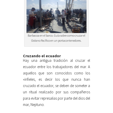
Barbacoa en el barco. Guía sobre como cruzar el
Océano Pacífico en un portacontenedores.
Cruzando el ecuador
Hay una antigua tradición al cruzar el
ecuador entre los trabajadores del mar. A
aquellos que son conocidos como los
«infieles, es decir los que nunca han
cruzado el ecuador, se deben de someter a
un ritual realizado por sus compañeros
para evitar represalias por parte del dios del
mar, Neptuno.