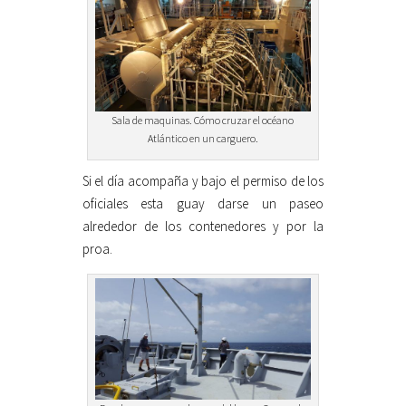
Sala de maquinas. Cómo cruzar el océano
Atlántico en un carguero.
Si el día acompaña y bajo el permiso de los
oficiales esta guay darse un paseo
alrededor de los contenedores y por la
proa.