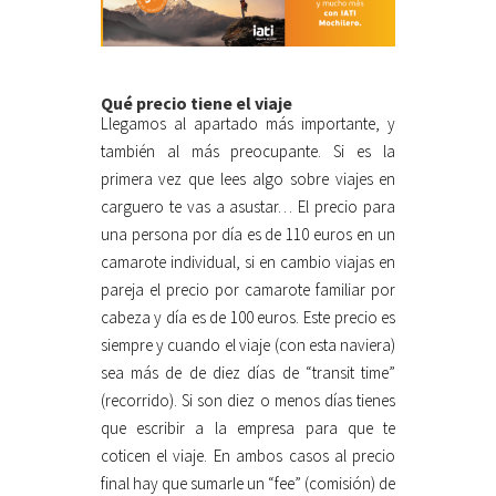
Qué precio tiene el viaje
Llegamos al apartado más importante, y
también al más preocupante. Si es la
primera vez que lees algo sobre viajes en
carguero te vas a asustar… El precio para
una persona por día es de 110 euros en un
camarote individual, si en cambio viajas en
pareja el precio por camarote familiar por
cabeza y día es de 100 euros. Este precio es
siempre y cuando el viaje (con esta naviera)
sea más de de diez días de “transit time”
(recorrido). Si son diez o menos días tienes
que escribir a la empresa para que te
coticen el viaje. En ambos casos al precio
final hay que sumarle un “fee” (comisión) de