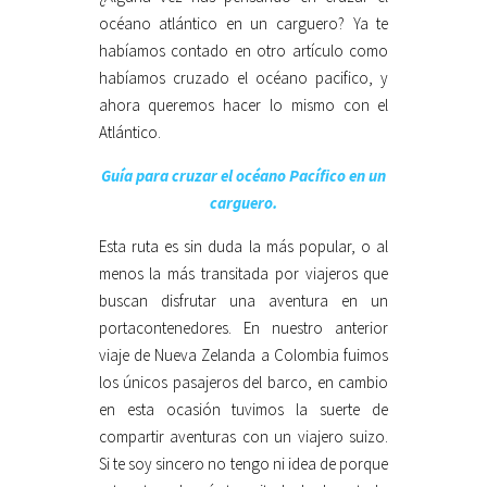
océano atlántico en un carguero? Ya te
habíamos contado en otro artículo como
habíamos cruzado el océano pacifico, y
ahora queremos hacer lo mismo con el
Atlántico.
Guía para cruzar el océano Pacífico en un
carguero.
Esta ruta es sin duda la más popular, o al
menos la más transitada por viajeros que
buscan disfrutar una aventura en un
portacontenedores. En nuestro anterior
viaje de Nueva Zelanda a Colombia fuimos
los únicos pasajeros del barco, en cambio
en esta ocasión tuvimos la suerte de
compartir aventuras con un viajero suizo.
Si te soy sincero no tengo ni idea de porque