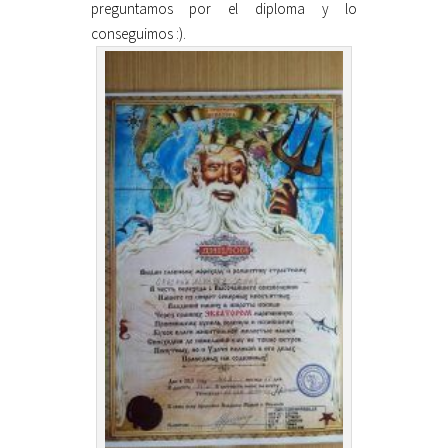
preguntamos por el diploma y lo
conseguimos :).