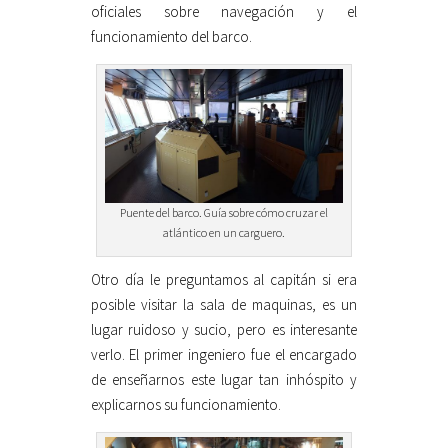
oficiales sobre navegación y el
funcionamiento del barco.
Puente del barco. Guía sobre cómo cruzar el
atlántico en un carguero.
Otro día le preguntamos al capitán si era
posible visitar la sala de maquinas, es un
lugar ruidoso y sucio, pero es interesante
verlo. El primer ingeniero fue el encargado
de enseñarnos este lugar tan inhóspito y
explicarnos su funcionamiento.