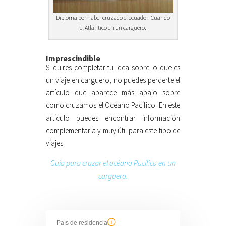
Diploma por haber cruzado el ecuador. Cuando
el Atlántico en un carguero.
Imprescindible
Si quires completar tu idea sobre lo que es
un viaje en carguero, no puedes perderte el
artículo que aparece más abajo sobre
como cruzamos el Océano Pacífico. En este
artículo puedes encontrar información
complementaria y muy útil para este tipo de
viajes.
Guía para cruzar el océano Pacífico en un
carguero.
País de residencia