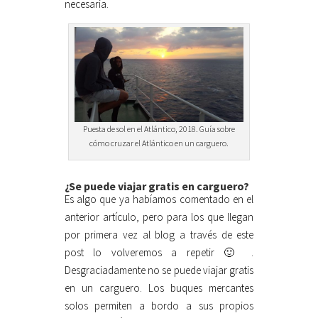
necesaria.
Puesta de sol en el Atlántico, 2018. Guía sobre
cómo cruzar el Atlántico en un carguero.
¿Se puede viajar gratis en carguero?
Es algo que ya habíamos comentado en el
anterior artículo, pero para los que llegan
por primera vez al blog a través de este
post lo volveremos a repetir 🙂 .
Desgraciadamente no se puede viajar gratis
en un carguero. Los buques mercantes
solos permiten a bordo a sus propios