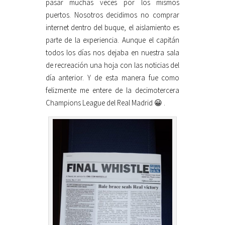
pasar muchas veces por los mismos
puertos. Nosotros decidimos no comprar
internet dentro del buque, el aislamiento es
parte de la experiencia. Aunque el capitán
todos los días nos dejaba en nuestra sala
de recreación una hoja con las noticias del
día anterior. Y de esta manera fue como
felizmente me entere de la decimotercera
Champions League del Real Madrid 😀 .