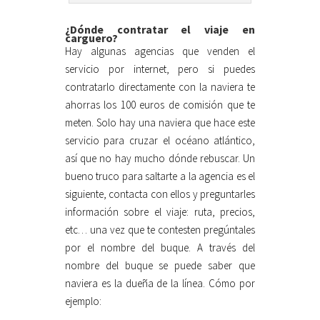
¿Dónde contratar el viaje en
carguero?
Hay algunas agencias que venden el
servicio por internet, pero si puedes
contratarlo directamente con la naviera te
ahorras los 100 euros de comisión que te
meten. Solo hay una naviera que hace este
servicio para cruzar el océano atlántico,
así que no hay mucho dónde rebuscar. Un
bueno truco para saltarte a la agencia es el
siguiente, contacta con ellos y preguntarles
información sobre el viaje: ruta, precios,
etc… una vez que te contesten pregúntales
por el nombre del buque. A través del
nombre del buque se puede saber que
naviera es la dueña de la línea. Cómo por
ejemplo: