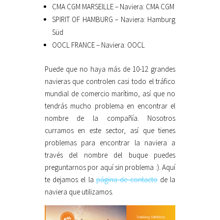
CMA CGM MARSEILLE – Naviera: CMA CGM
SPIRIT OF HAMBURG – Naviera: Hamburg
Süd
OOCL FRANCE – Naviera: OOCL
Puede que no haya más de 10-12 grandes
navieras que controlen casi todo el tráfico
mundial de comercio marítimo, así que no
tendrás mucho problema en encontrar el
nombre de la compañía. Nosotros
curramos en este sector, así que tienes
problemas para encontrar la naviera a
través del nombre del buque puedes
preguntarnos por aquí sin problema :). Aquí
te dejamos el la
página de contacto
de la
naviera que utilizamos.