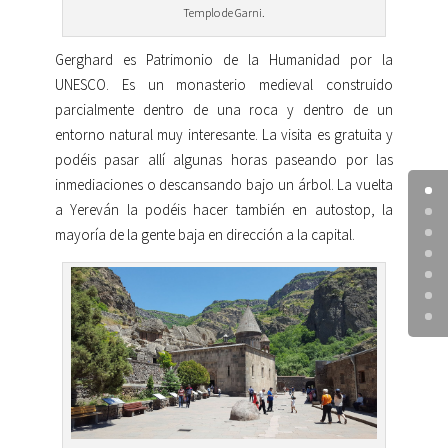
Templo de Garni.
Gerghard es Patrimonio de la Humanidad por la
UNESCO. Es un monasterio medieval construido
parcialmente dentro de una roca y dentro de un
entorno natural muy interesante. La visita es gratuita y
podéis pasar allí algunas horas paseando por las
inmediaciones o descansando bajo un árbol. La vuelta
a Yereván la podéis hacer también en autostop, la
mayoría de la gente baja en dirección a la capital.