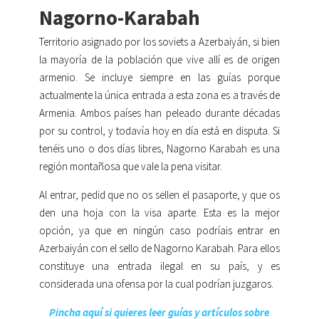
Nagorno-Karabah
Territorio asignado por los soviets a Azerbaiyán, si bien
la mayoría de la población que vive allí es de origen
armenio. Se incluye siempre en las guías porque
actualmente la única entrada a esta zona es a través de
Armenia. Ambos países han peleado durante décadas
por su control, y todavía hoy en día está en disputa. Si
tenéis uno o dos días libres, Nagorno Karabah es una
región montañosa que vale la pena visitar.
Al entrar, pedid que no os sellen el pasaporte, y que os
den una hoja con la visa aparte. Esta es la mejor
opción, ya que en ningún caso podríais entrar en
Azerbaiyán con el sello de Nagorno Karabah. Para ellos
constituye una entrada ilegal en su país, y es
considerada una ofensa por la cual podrían juzgaros.
Pincha aquí si quieres leer guías y artículos sobre