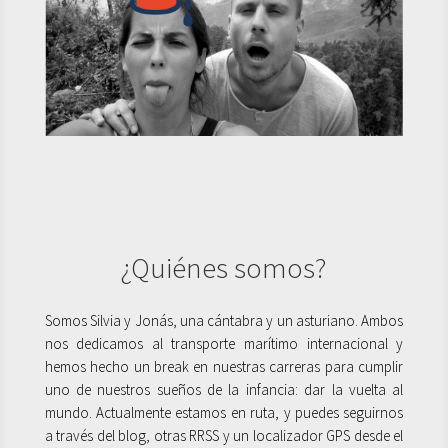
¿Quiénes somos?
Somos Silvia y Jonás, una cántabra y un asturiano. Ambos
nos dedicamos al transporte marítimo internacional y
hemos hecho un break en nuestras carreras para cumplir
uno de nuestros sueños de la infancia: dar la vuelta al
mundo. Actualmente estamos en ruta, y puedes seguirnos
a través del blog, otras RRSS y un localizador GPS desde el