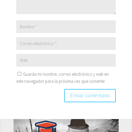
Guarda mi nombre, correo electrónico y web en
este navegador para la próxima vez que comente.
Enviar comentario