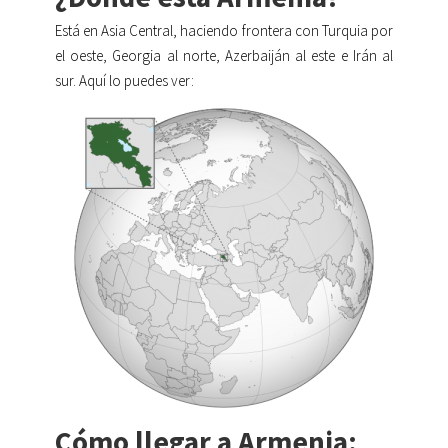
Está en Asia Central, haciendo frontera con Turquia por
el oeste, Georgia al norte, Azerbaiján al este e Irán al
sur. Aquí lo puedes ver:
Cómo llegar a Armenia: