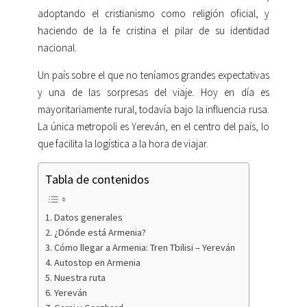
adoptando el cristianismo como religión oficial, y
haciendo de la fe cristina el pilar de su identidad
nacional.
Un país sobre el que no teníamos grandes expectativas
y una de las sorpresas del viaje. Hoy en día es
mayoritariamente rural, todavía bajo la influencia rusa.
La única metropoli es Yereván, en el centro del país, lo
que facilita la logística a la hora de viajar.
Tabla de contenidos
Datos generales
¿Dónde está Armenia?
Cómo llegar a Armenia: Tren Tbilisi – Yereván
Autostop en Armenia
Nuestra ruta
Yereván