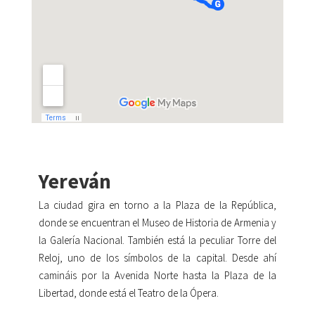
Yereván
La ciudad gira en torno a la Plaza de la República,
donde se encuentran el Museo de Historia de Armenia y
la Galería Nacional. También está la peculiar Torre del
Reloj, uno de los símbolos de la capital. Desde ahí
camináis por la Avenida Norte hasta la Plaza de la
Libertad, donde está el Teatro de la Ópera.