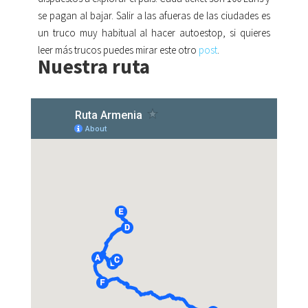
se pagan al bajar. Salir a las afueras de las ciudades es
un truco muy habitual al hacer autoestop, si quieres
leer más trucos puedes mirar este otro
post
.
Nuestra ruta