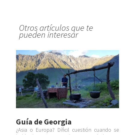
Otros artículos que te
pueden interesar
Guía de Georgia
¿Asia o Europa? Díficil cuestión cuando se