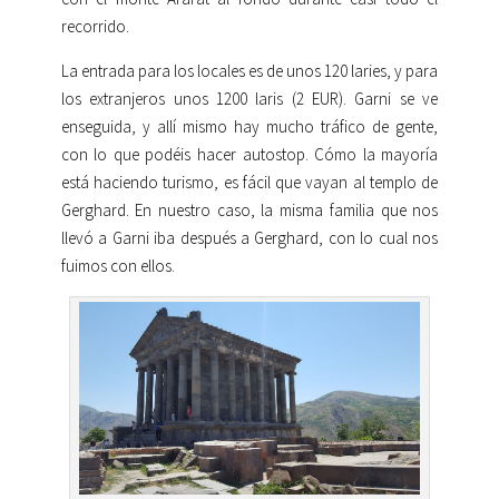
recorrido.
La entrada para los locales es de unos 120 laries, y para
los extranjeros unos 1200 laris (2 EUR). Garni se ve
enseguida, y allí mismo hay mucho tráfico de gente,
con lo que podéis hacer autostop. Cómo la mayoría
está haciendo turismo, es fácil que vayan al templo de
Gerghard. En nuestro caso, la misma familia que nos
llevó a Garni iba después a Gerghard, con lo cual nos
fuimos con ellos.